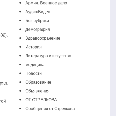
Армия. Военное дело
Аудио/Видео
Без рубрики
Демография
32).
Здравоохранение
История
Литература и искусство
медицина
Новости
Образование
ряд,
Объявления
ОТ СТРЕЛКОВА
той
Сообщения от Стрелкова