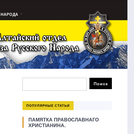
 НАРОДА
ПОПУЛЯРНЫЕ СТАТЬИ
ПАМЯТКА ПРАВОСЛАВНАГО
ХРИСТІАНИНА.