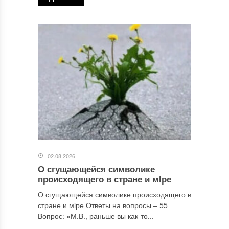
02.08.2026
О сгущающейся символике
происходящего в стране и мiре
О сгущающейся символике происходящего в
стране и мiре Ответы на вопросы ‒ 55
Вопрос: «М.В., раньше вы как-то...