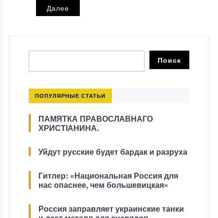
Далее
ПОПУЛЯРНЫЕ СТАТЬИ
ПАМЯТКА ПРАВОСЛАВНАГО
ХРИСТІАНИНА.
Уйдут русские будет бардак и разруха
Гитлер: «Национальная Россия для
нас опаснее, чем большевицкая»
Россия заправляет украинские танки
и дает металл для снарядов