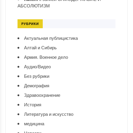
АБСОЛЮТИЗМ
РУБРИКИ
Актуальная публицистика
Алтай и Сибирь
Армия. Военное дело
Аудио/Видео
Без рубрики
Демография
Здравоохранение
История
Литература и искусство
медицина
Новости