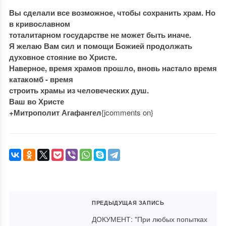
Вы сделали все возможное, чтобы сохранить храм. Но
в кривославном
тоталитарном государстве не может быть иначе.
Я желаю Вам сил и помощи Божией продолжать
духовное стояние во Христе.
Наверное, время храмов прошло, вновь настало время
катакомб - время
строить храмы из человеческих душ.
Ваш во Христе
+Митрополит Агафангел
{jcomments on}
ПРЕДЫДУЩАЯ ЗАПИСЬ
ДОКУМЕНТ: "При любых попытках