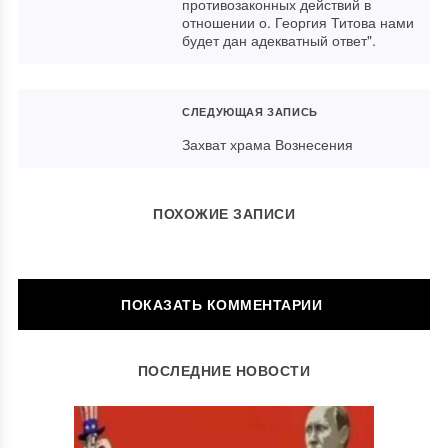
противозаконных действий в
отношении о. Георгия Титова нами
будет дан адекватный ответ".
СЛЕДУЮЩАЯ ЗАПИСЬ
Захват храма Вознесения
ПОХОЖИЕ ЗАПИСИ
ОБСУЖДЕНИЕ: 2 КОММЕНТАРИЯ
ПОСЛЕДНИЕ НОВОСТИ
Ответить
Егор
07.04.2011 в 11:00