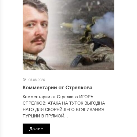
Комментарий
*
Имя
*
05.08.2026
Комментарии от Стрелкова
Комментарии от Стрелкова ИГОРЬ
СТРЕЛКОВ: АТАКА НА ТУРОК ВЫГОДНА
Email
*
НАТО ДЛЯ СКОРЕЙШЕГО ВТЯГИВАНИЯ
ТУРЦИИ В ПРЯМОЙ...
Далее
Сайт