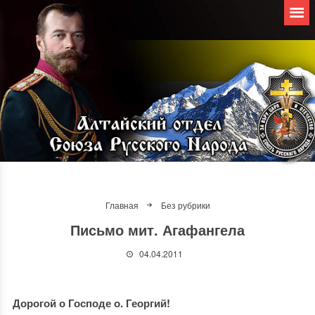
Главная
Без рубрики
Письмо мит. Агафангела
04.04.2011
Дорогой о Господе о. Георгий!