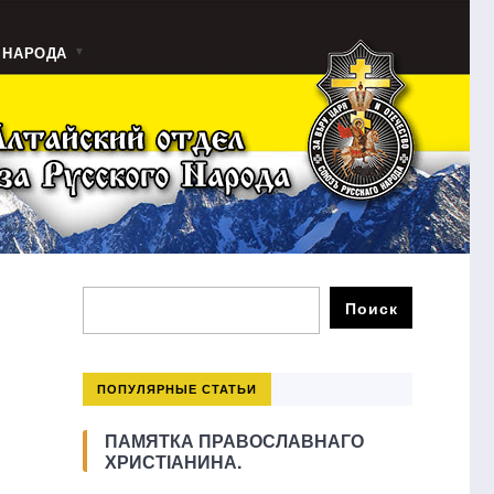
 НАРОДА
ПОПУЛЯРНЫЕ СТАТЬИ
ПАМЯТКА ПРАВОСЛАВНАГО
ХРИСТІАНИНА.