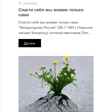
03.08.2026
Спасти себя мы можем только
сами
Спасти себя мы можем только сами
"Литературная Россия" (26.7.1991) Открытое
письмо Конгрессу соотечественников [Это...
Далее