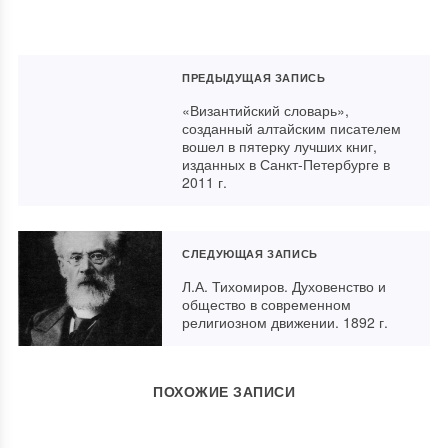
ПРЕДЫДУЩАЯ ЗАПИСЬ
«Византийский словарь»,
созданный алтайским писателем
вошел в пятерку лучших книг,
изданных в Санкт-Петербурге в
2011 г.
СЛЕДУЮЩАЯ ЗАПИСЬ
Л.А. Тихомиров. Духовенство и
общество в современном
религиозном движении. 1892 г.
ПОХОЖИЕ ЗАПИСИ