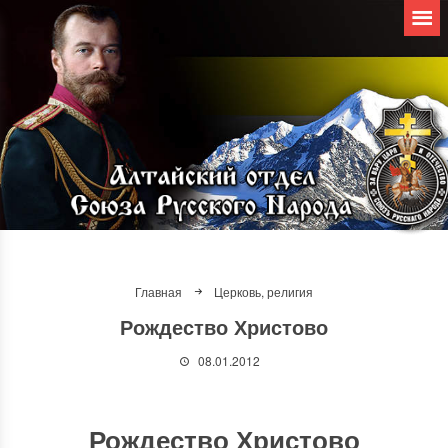
Главная
Церковь, религия
Рождество Христово
08.01.2012
Рождество Христово