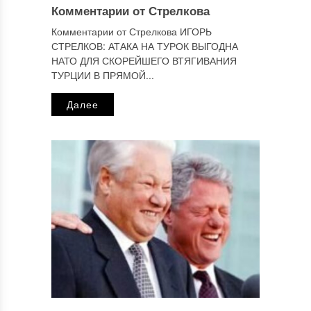
Комментарии от Стрелкова
Комментарии от Стрелкова ИГОРЬ
СТРЕЛКОВ: АТАКА НА ТУРОК ВЫГОДНА
НАТО ДЛЯ СКОРЕЙШЕГО ВТЯГИВАНИЯ
ТУРЦИИ В ПРЯМОЙ...
Далее