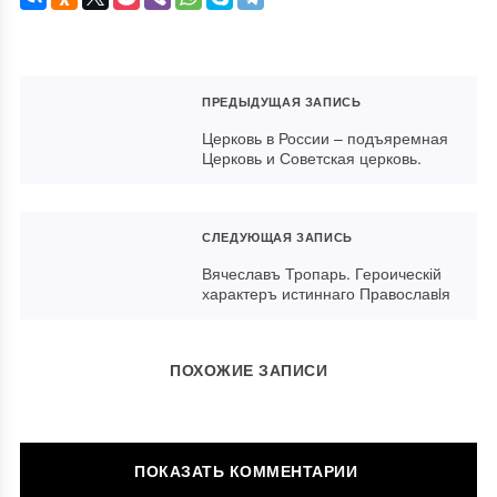
ПРЕДЫДУЩАЯ ЗАПИСЬ
Церковь в России – подъяремная
Церковь и Советская церковь.
СЛЕДУЮЩАЯ ЗАПИСЬ
Вячеславъ Тропарь. Героическій
характеръ истиннаго Православiя
ПОХОЖИЕ ЗАПИСИ