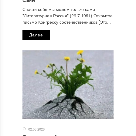
Спасти себя мы можем только сами
"Литературная Россия" (26.7.1991) Открытое
письмо Конгрессу соотечественников [Это...
Далее
02.08.2026