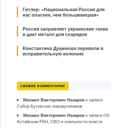
Гитлер: «Национальная Россия для
нас опаснее, чем большевицкая»
Россия заправляет украинские танки
и дает металл для снарядов
Константина Душенова перевели в
исправительную колонию
СВЕЖИЕ КОММЕНТАРИИ
Михаил Викторович Назаров
к записи
Собор Бутовских новомучеников
Михаил Викторович Назаров
к записи
Об
Алтайском РКН, СВО и лояльности власти