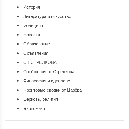
История
Литература и искусство
медицина
Новости
Образование
Объявления
ОТ СТРЕЛКОВА
Сообщения от Стрелкова
Философия и идеология
Фронтовые сводки от Царёва
Церковь, религия
Экономика