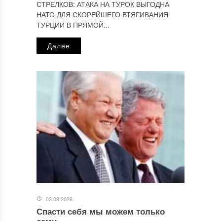
СТРЕЛКОВ: АТАКА НА ТУРОК ВЫГОДНА
НАТО ДЛЯ СКОРЕЙШЕГО ВТЯГИВАНИЯ
ТУРЦИИ В ПРЯМОЙ...
Далее
03.08.2026
Спасти себя мы можем только
сами