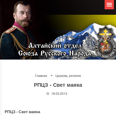
Главная
Церковь, религия
РПЦЗ - Свет маяка
18.03.2012
РПЦЗ - Свет маяка