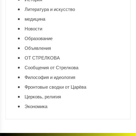
Литература и искусство
медицина
Новости
Образование
Объявления
ОТ СТРЕЛКОВА
Сообщения от Стрелкова
Философия и идеология
Фронтовые сводки от Царёва
Церковь, религия
Экономика