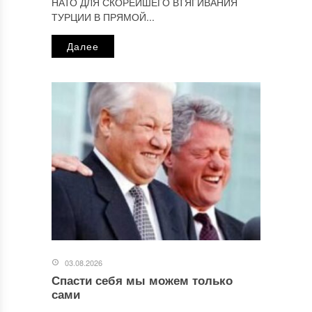
НАТО ДЛЯ СКОРЕЙШЕГО ВТЯГИВАНИЯ
ТУРЦИИ В ПРЯМОЙ...
Далее
03.08.2026
Спасти себя мы можем только
сами