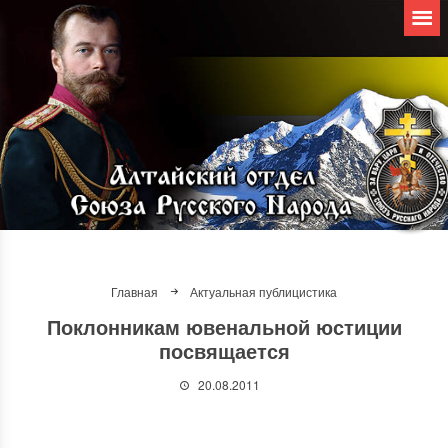
Главная
Актуальная публицистика
Поклонникам ювенальной юстиции
посвящается
20.08.2011