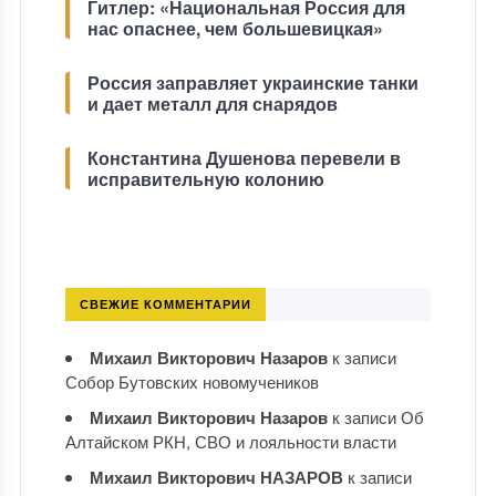
Гитлер: «Национальная Россия для
нас опаснее, чем большевицкая»
Россия заправляет украинские танки
и дает металл для снарядов
Константина Душенова перевели в
исправительную колонию
СВЕЖИЕ КОММЕНТАРИИ
Михаил Викторович Назаров
к записи
Собор Бутовских новомучеников
Михаил Викторович Назаров
к записи
Об
Алтайском РКН, СВО и лояльности власти
Михаил Викторович НАЗАРОВ
к записи