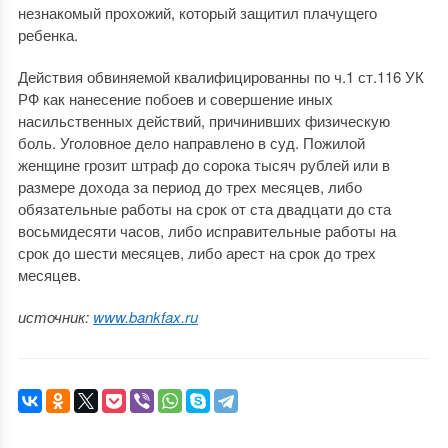
незнакомый прохожий, который защитил плачущего
ребенка.
Действия обвиняемой квалифицированны по ч.1 ст.116 УК
РФ как нанесение побоев и совершение иных
насильственных действий, причинивших физическую
боль. Уголовное дело направлено в суд. Пожилой
женщине грозит штраф до сорока тысяч рублей или в
размере дохода за период до трех месяцев, либо
обязательные работы на срок от ста двадцати до ста
восьмидесяти часов, либо исправительные работы на
срок до шести месяцев, либо арест на срок до трех
месяцев.
источник:
www.bankfax.ru