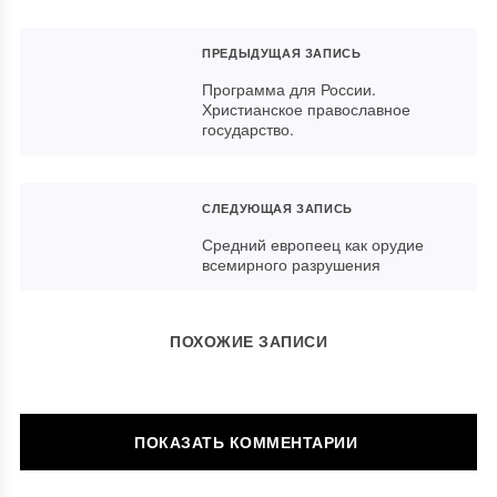
ПРЕДЫДУЩАЯ ЗАПИСЬ
Программа для России.
Христианское православное
государство.
СЛЕДУЮЩАЯ ЗАПИСЬ
Средний европеец как орудие
всемирного разрушения
ПОХОЖИЕ ЗАПИСИ