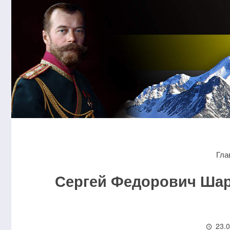
Гла
Сергей Федорович Шар
23.