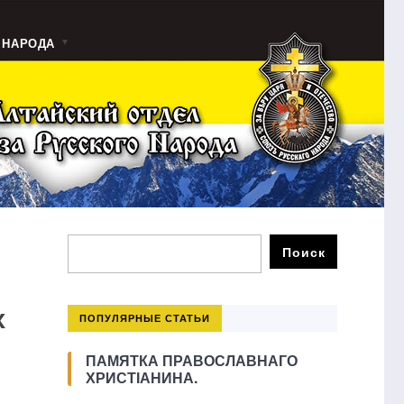
 НАРОДА
х
ПОПУЛЯРНЫЕ СТАТЬИ
ПАМЯТКА ПРАВОСЛАВНАГО
ХРИСТІАНИНА.