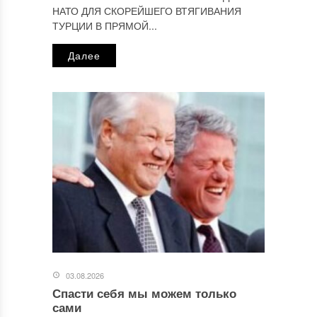
НАТО ДЛЯ СКОРЕЙШЕГО ВТЯГИВАНИЯ
ТУРЦИИ В ПРЯМОЙ...
Далее
03.08.2026
Спасти себя мы можем только
сами