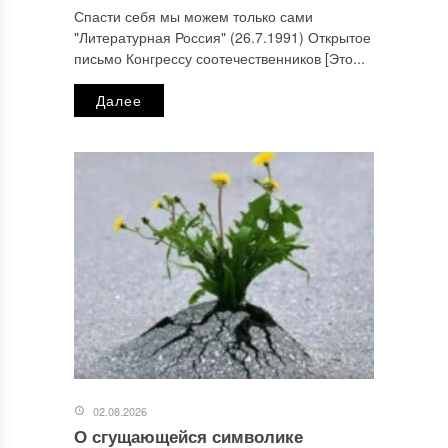
Спасти себя мы можем только сами
"Литературная Россия" (26.7.1991) Открытое
письмо Конгрессу соотечественников [Это...
Далее
02.08.2026
О сгущающейся символике