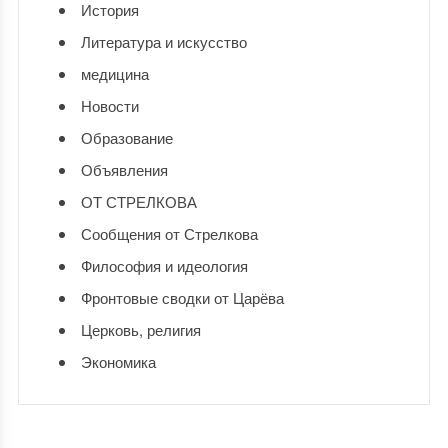
История
Литература и искусство
медицина
Новости
Образование
Объявления
ОТ СТРЕЛКОВА
Сообщения от Стрелкова
Философия и идеология
Фронтовые сводки от Царёва
Церковь, религия
Экономика