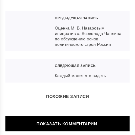
ПРЕДЫДУЩАЯ ЗАПИСЬ
Оценка М. В. Назаровым
инициатив о. Всеволода Чаплина
по обсуждению основ
политического строя России
СЛЕДУЮЩАЯ ЗАПИСЬ
Каждый может это видеть
ПОХОЖИЕ ЗАПИСИ