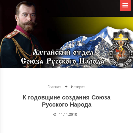
Главная
История
К годовщине создания Союза
Русского Народа
11.11.2010